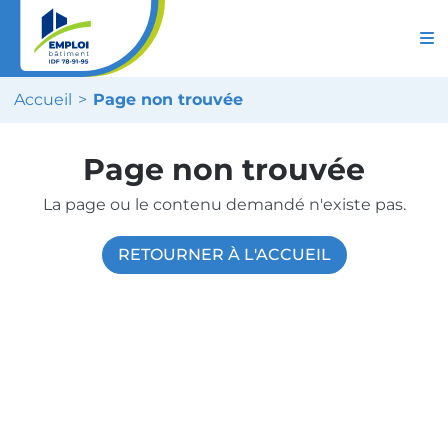
Accueil
Page non trouvée
Page non trouvée
La page ou le contenu demandé n'existe pas.
RETOURNER À L'ACCUEIL