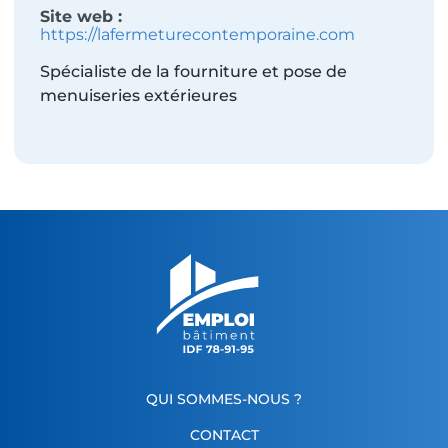
Site web :
https://lafermeturecontemporaine.com
Spécialiste de la fourniture et pose de
menuiseries extérieures
QUI SOMMES-NOUS ?
CONTACT