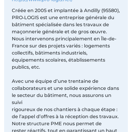
Créée en 2005 et implantée à Andilly (95580),
PRO‑LOGIS est une entreprise générale du
bâtiment spécialisée dans les travaux de
maçonnerie générale et de gros œuvre.
Nous intervenons principalement en Île-de-
France sur des projets variés : logements
collectifs, bâtiments industriels,
équipements scolaires, établissements
publics, etc.
Avec une équipe d’une trentaine de
collaborateurs et une solide expérience dans
le secteur du bâtiment, nous assurons un
suivi
rigoureux de nos chantiers à chaque étape :
de l’appel d’offres à la réception des travaux.
Notre structure PME nous permet de
rester réactifs, tout en garantissant un haut